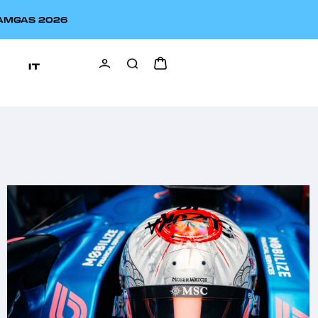
EAMGAS 2026
IT