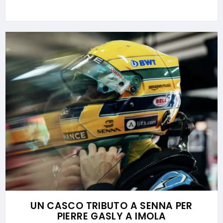
UN CASCO TRIBUTO A SENNA PER
PIERRE GASLY A IMOLA