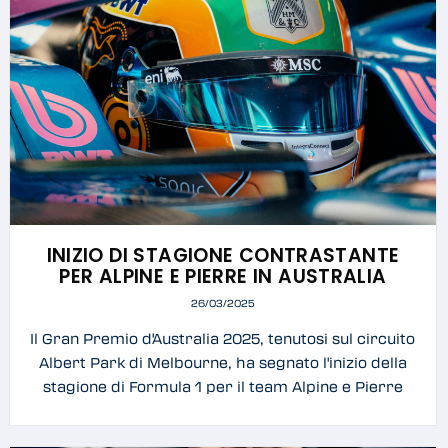
INIZIO DI STAGIONE CONTRASTANTE
PER ALPINE E PIERRE IN AUSTRALIA
26/03/2025
Il Gran Premio d'Australia 2025, tenutosi sul circuito
Albert Park di Melbourne, ha segnato l'inizio della
stagione di Formula 1 per il team Alpine e Pierre