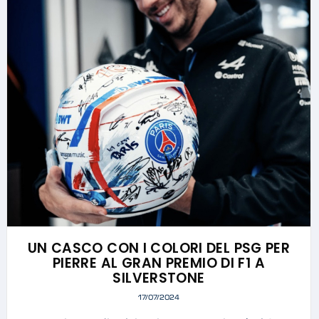
UN CASCO CON I COLORI DEL PSG PER
PIERRE AL GRAN PREMIO DI F1 A
SILVERSTONE
17/07/2024