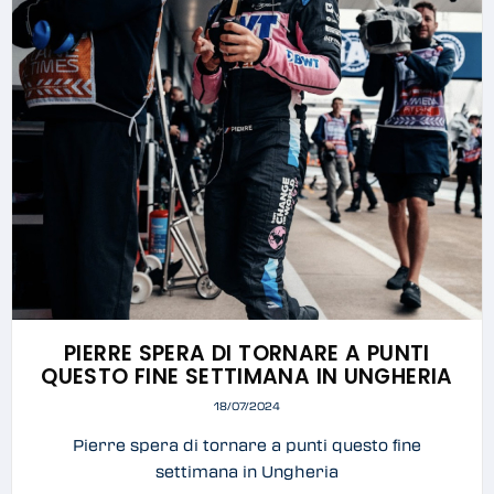
PIERRE SPERA DI TORNARE A PUNTI
QUESTO FINE SETTIMANA IN UNGHERIA
18/07/2024
Pierre spera di tornare a punti questo fine
settimana in Ungheria