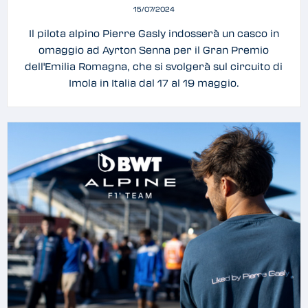
15/07/2024
Il pilota alpino Pierre Gasly indosserà un casco in
omaggio ad Ayrton Senna per il Gran Premio
dell'Emilia Romagna, che si svolgerà sul circuito di
Imola in Italia dal 17 al 19 maggio.