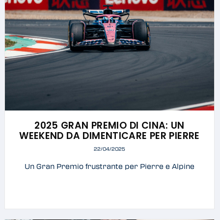
2025 GRAN PREMIO DI CINA: UN
WEEKEND DA DIMENTICARE PER PIERRE
22/04/2025
Un Gran Premio frustrante per Pierre e Alpine