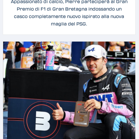
Appassionato di calcio, Pierre parteciperà al Gran
Premio di F1 di Gran Bretagna indossando un
casco completamente nuovo ispirato alla nuova
maglia del PSG.