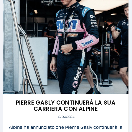
PIERRE GASLY CONTINUERÀ LA SUA
CARRIERA CON ALPINE
18/07/2024
Alpine ha annunciato che Pierre Gasly continuerà la