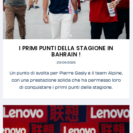
I PRIMI PUNTI DELLA STAGIONE IN
BAHRAIN !
23/04/2025
Un punto di svolta per Pierre Gasly e il team Alpine,
con una prestazione solida che ha permesso loro
di conquistare i primi punti della stagione.