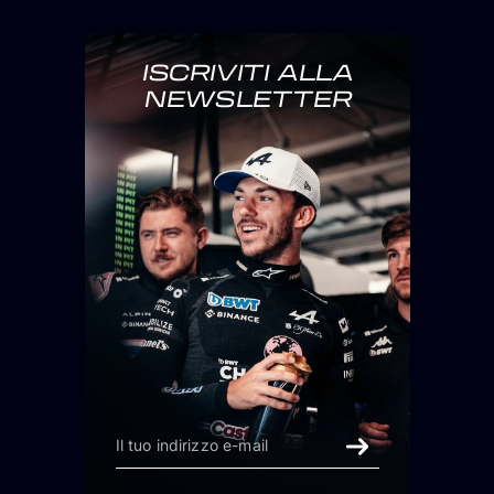
ISCRIVITI ALLA
NEWSLETTER