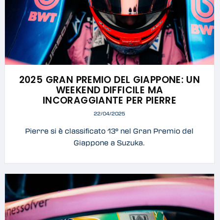
2025 GRAN PREMIO DEL GIAPPONE: UN
WEEKEND DIFFICILE MA
INCORAGGIANTE PER PIERRE
22/04/2025
Pierre si è classificato 13° nel Gran Premio del
Giappone a Suzuka.