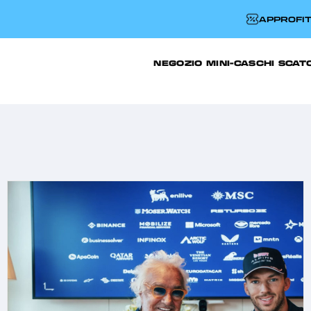
APPROFIT
NEGOZIO
MINI-CASCHI
SCAT