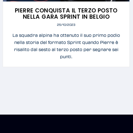
PIERRE CONQUISTA IL TERZO POSTO
NELLA GARA SPRINT IN BELGIO
25/10/2023
La squadra alpina ha ottenuto il suo primo podio
nella storia del formato Sprint quando Pierre è
risalito dal sesto al terzo posto per segnare sei
punti.