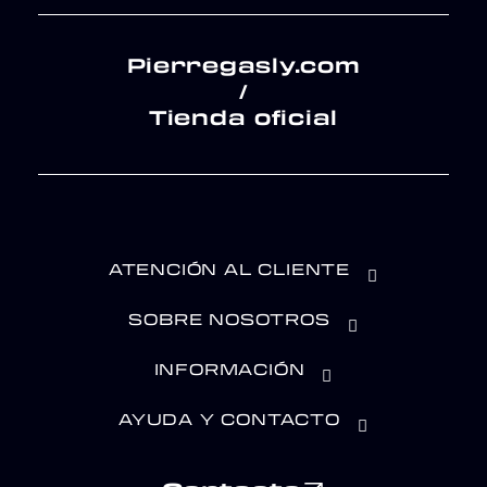
Pierregasly.com
/
Tienda oficial
ATENCIÓN AL CLIENTE
SOBRE NOSOTROS
INFORMACIÓN
AYUDA Y CONTACTO