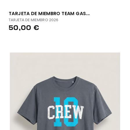
TARJETA DE MIEMBRO TEAM GAS...
TARJETA DE MIEMBRO 2026
50,00 €