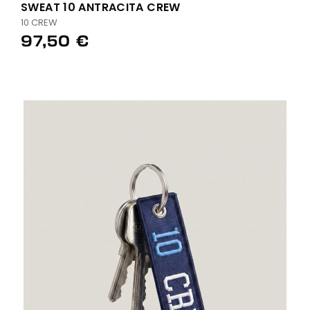
SWEAT 10 ANTRACITA CREW
10 CREW
97,50 €