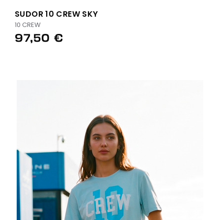
SUDOR 10 CREW SKY
10 CREW
97,50 €