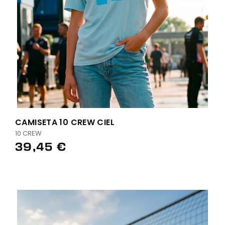
CAMISETA 10 CREW CIEL
10 CREW
39,45 €