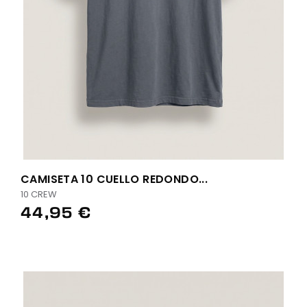
CAMISETA 10 CUELLO REDONDO...
10 CREW
44,95 €