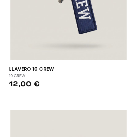
LLAVERO 10 CREW
10 CREW
12,00 €