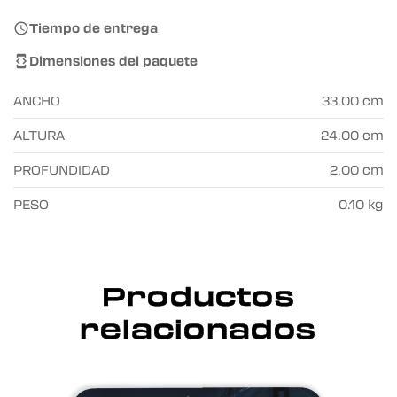
Tiempo de entrega

Dimensiones del paquete

ANCHO
33.00 cm
ALTURA
24.00 cm
PROFUNDIDAD
2.00 cm
PESO
0.10 kg
Productos
relacionados