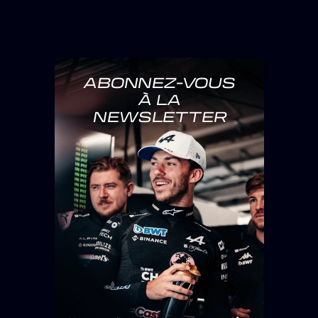
ABONNEZ-VOUS
À LA
NEWSLETTER