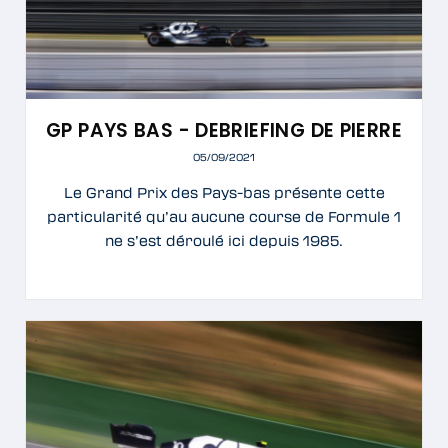
GP PAYS BAS - DEBRIEFING DE PIERRE
05/09/2021
Le Grand Prix des Pays-bas présente cette
particularité qu’au aucune course de Formule 1
ne s’est déroulé ici depuis 1985.