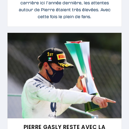
carrière ici l’année dernière, les attentes
autour de Pierre étaient très élevées. Avec
cette fois le plein de fans.
PIERRE GASLY RESTE AVEC LA