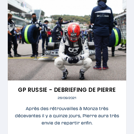
GP RUSSIE - DEBRIEFING DE PIERRE
26/09/2021
Après des rétrouvailles à Monza très
décevantes il y a quinze jours, Pierre aura très
envie de repartir enfin.