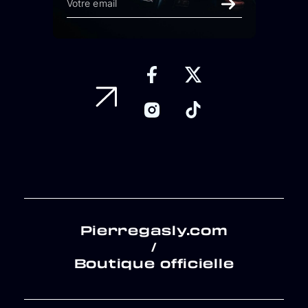
Pierregasly.com
/
Boutique officielle