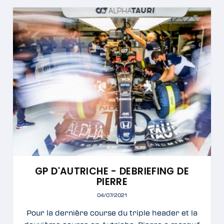
GP D'AUTRICHE - DEBRIEFING DE
PIERRE
04/07/2021
Pour la dernière course du triple header et la