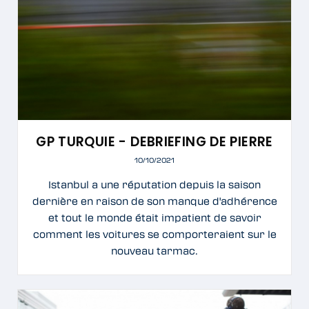
GP TURQUIE - DEBRIEFING DE PIERRE
10/10/2021
Istanbul a une réputation depuis la saison
dernière en raison de son manque d'adhérence
et tout le monde était impatient de savoir
comment les voitures se comporteraient sur le
nouveau tarmac.