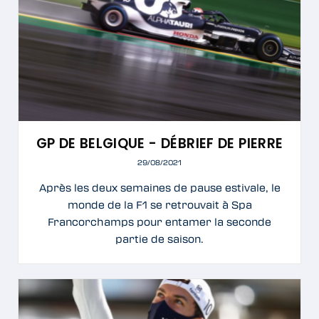
GP DE BELGIQUE - DÉBRIEF DE PIERRE
29/08/2021
Après les deux semaines de pause estivale, le
monde de la F1 se retrouvait à Spa
Francorchamps pour entamer la seconde
partie de saison.