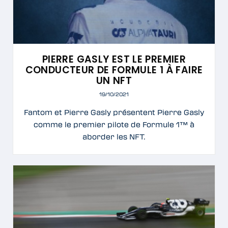
PIERRE GASLY EST LE PREMIER
CONDUCTEUR DE FORMULE 1 À FAIRE
UN NFT
19/10/2021
Fantom et Pierre Gasly présentent Pierre Gasly
comme le premier pilote de Formule 1™ à
aborder les NFT.