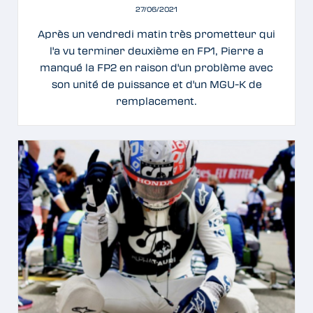
27/06/2021
Après un vendredi matin très prometteur qui
l'a vu terminer deuxième en FP1, Pierre a
manqué la FP2 en raison d'un problème avec
son unité de puissance et d'un MGU-K de
remplacement.