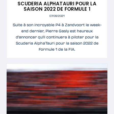
SCUDERIA ALPHATAURI POUR LA
SAISON 2022 DE FORMULE 1
07/09/2021
Suite à son incroyable P4 à Zandvoort le week-
end dernier, Pierre Gasly est heureux
d'annoncer qu'il continuera à piloter pour la
Scuderia AlphaTauri pour la saison 2022 de
Formule 1 de la FIA.