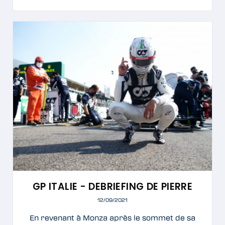
GP ITALIE - DEBRIEFING DE PIERRE
12/09/2021
En revenant à Monza après le sommet de sa