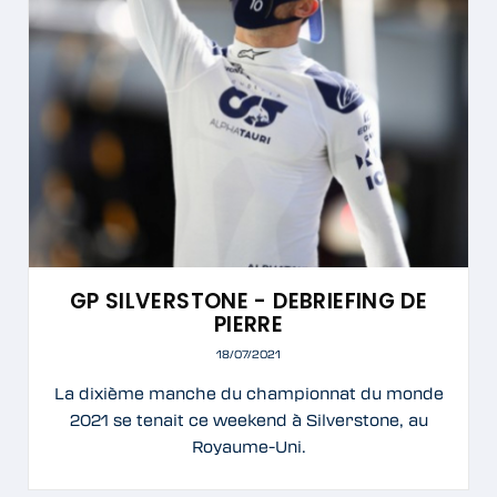
GP SILVERSTONE - DEBRIEFING DE
PIERRE
18/07/2021
La dixième manche du championnat du monde
2021 se tenait ce weekend à Silverstone, au
Royaume-Uni.