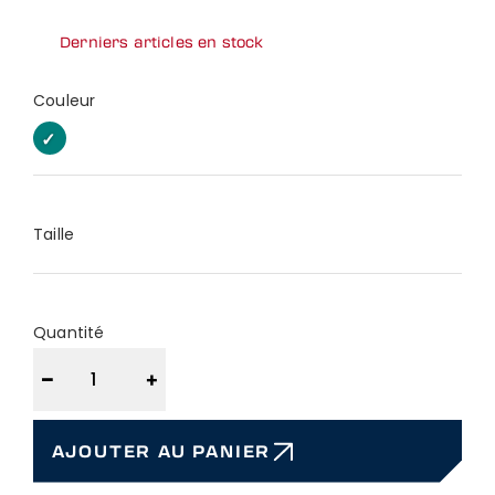
Derniers articles en stock
Couleur
EUCALYPTUS
EUCALYPTUS
Taille
Quantité
−
+
AJOUTER AU PANIER