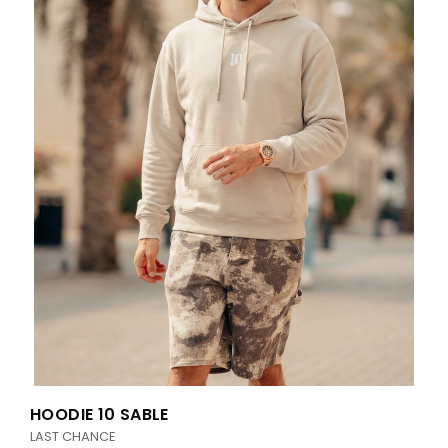
HOODIE 10 SABLE
LAST CHANCE