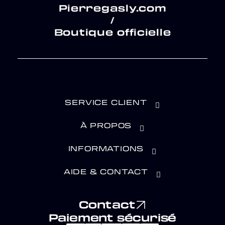
Pierregasly.com
/
Boutique officielle
SERVICE CLIENT
À PROPOS
INFORMATIONS
AIDE & CONTACT
Contact
Paiement sécurisé