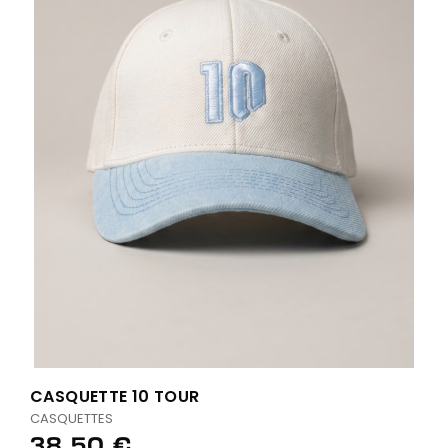
CASQUETTE 10 TOUR
CASQUETTES
38,50 €