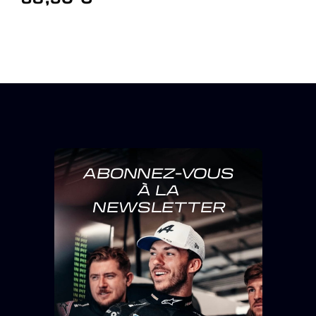
ABONNEZ-VOUS
À LA
NEWSLETTER