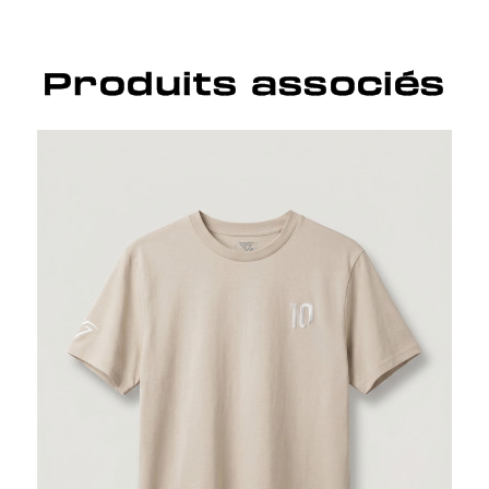
Produits associés