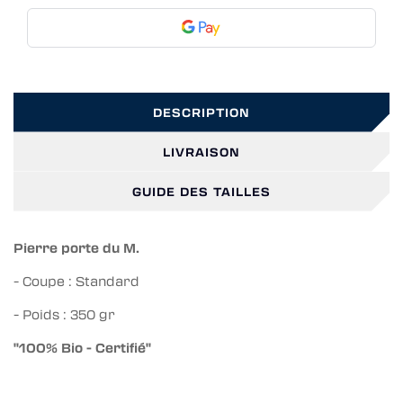
DESCRIPTION
LIVRAISON
GUIDE DES TAILLES
Pierre porte du M.
- Coupe : Standard
- Poids : 350 gr
"100% Bio - Certifié"