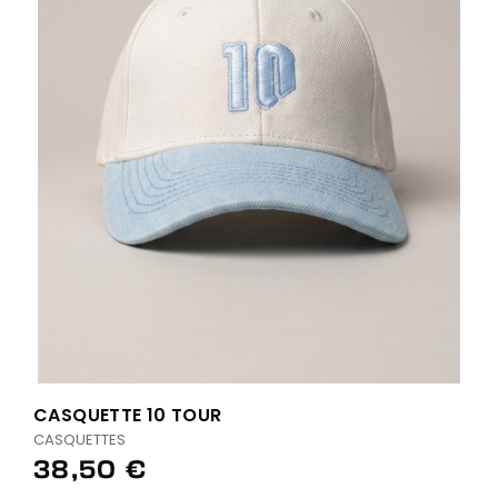
CASQUETTE 10 TOUR
CASQUETTES
38,50 €