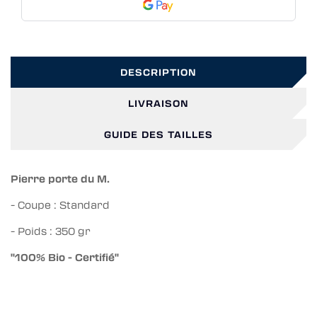
DESCRIPTION
LIVRAISON
GUIDE DES TAILLES
Pierre porte du M.
- Coupe : Standard
- Poids : 350 gr
"100% Bio - Certifié"