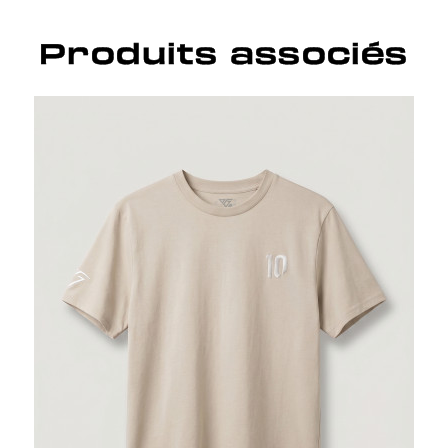
Produits associés