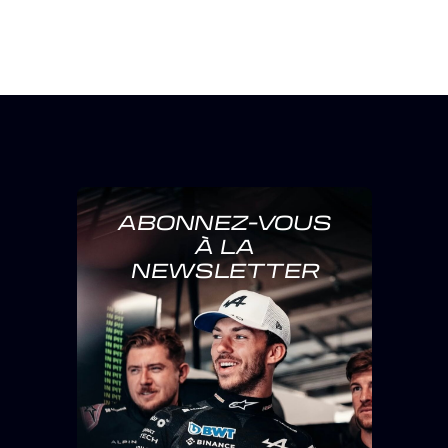
ABONNEZ-VOUS
À LA
NEWSLETTER