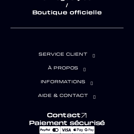
/
Boutique officielle
SERVICE CLIENT
À PROPOS
INFORMATIONS
AIDE & CONTACT
Contact
Paiement sécurisé