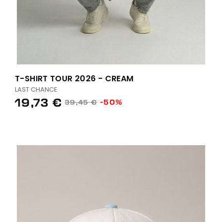
T-SHIRT TOUR 2026 - CREAM
LAST CHANCE
19,73 €
-50%
39,45 €