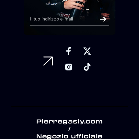
Pierregasly.com
/
Negozio ufficiale