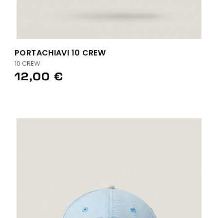
PORTACHIAVI 10 CREW
10 CREW
12,00 €