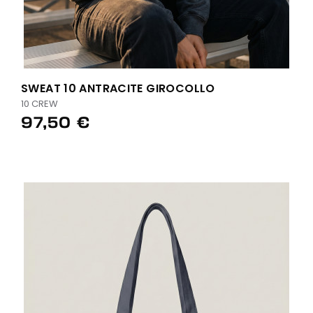
SWEAT 10 ANTRACITE GIROCOLLO
10 CREW
97,50 €