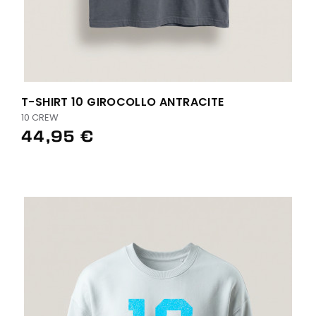
T-SHIRT 10 GIROCOLLO ANTRACITE
10 CREW
44,95 €