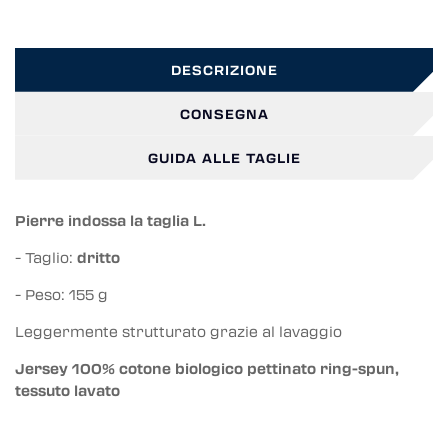
DESCRIZIONE
CONSEGNA
GUIDA ALLE TAGLIE
Pierre indossa la taglia L.
- Taglio:
dritto
- Peso: 155 g
Leggermente strutturato grazie al lavaggio
Jersey 100% cotone biologico pettinato ring-spun,
tessuto lavato