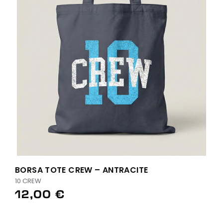
BORSA TOTE CREW – ANTRACITE
10 CREW
12,00 €