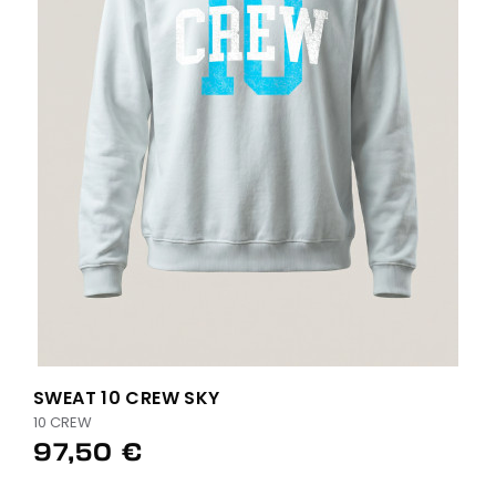
SWEAT 10 CREW SKY
10 CREW
97,50 €