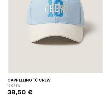
CAPPELLINO 10 CREW
10 CREW
38,50 €