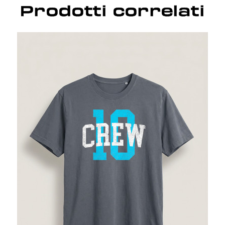
Prodotti correlati