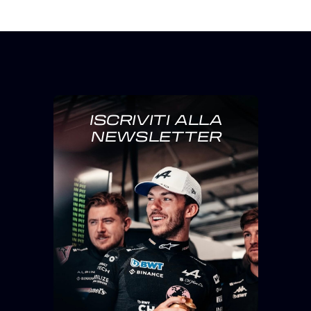
ISCRIVITI ALLA
NEWSLETTER