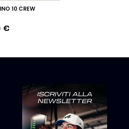
INO 10 CREW
 €
ISCRIVITI ALLA
NEWSLETTER