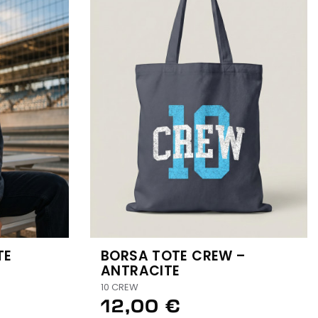
TE
BORSA TOTE CREW –
ANTRACITE
10 CREW
12,00 €