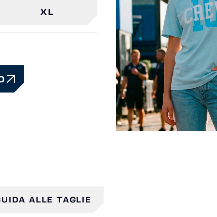
XL
O
GUIDA ALLE TAGLIE