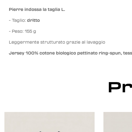
Pierre indossa la taglia L.
- Taglio:
dritto
- Peso: 155 g
Leggermente strutturato grazie al lavaggio
Jersey 100% cotone biologico pettinato ring-spun, tess
Pr