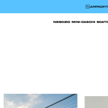
APPROFIT
NEGOZIO
MINI-CASCHI
SCAT