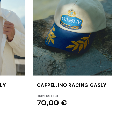
LY
CAPPELLINO RACING GASLY
DRIVERS CLUB
70,00 €