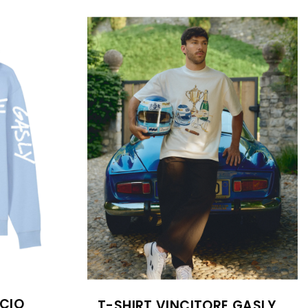
CIO
T-SHIRT VINCITORE GASLY