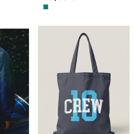
EUCALYPTUS