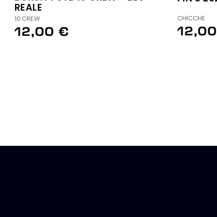
REALE
CHICCHE
10 CREW
12,00
12,00 €