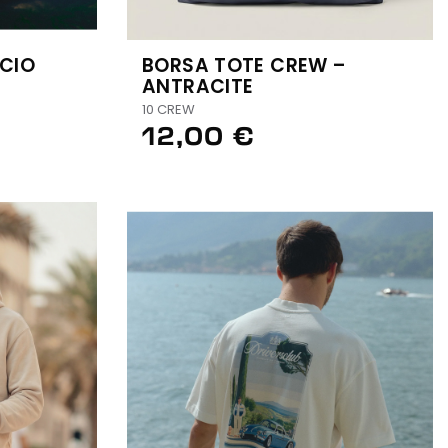
CIO
BORSA TOTE CREW –
ANTRACITE
10 CREW
12,00 €