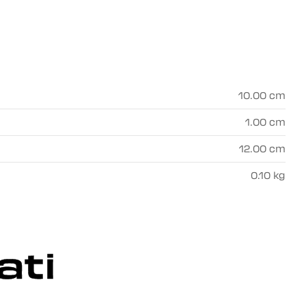
10.00 cm
1.00 cm
12.00 cm
0.10 kg
ati