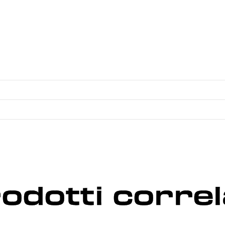
odotti correl