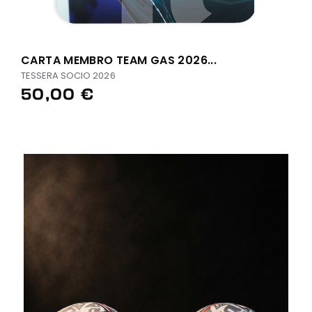
CARTA MEMBRO TEAM GAS 2026...
TESSERA SOCIO 2026
50,00 €