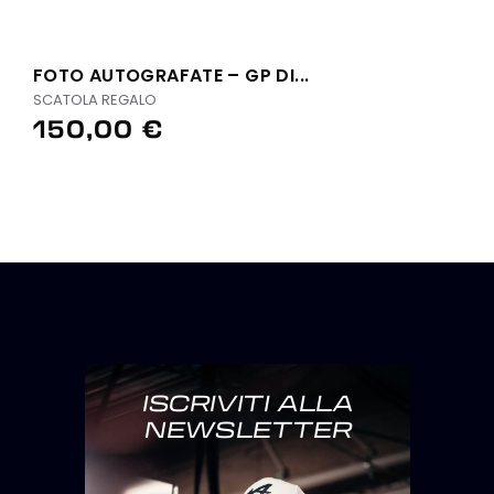
FOTO AUTOGRAFATE – GP DI...
SCATOLA REGALO
150,00 €
ISCRIVITI ALLA
NEWSLETTER