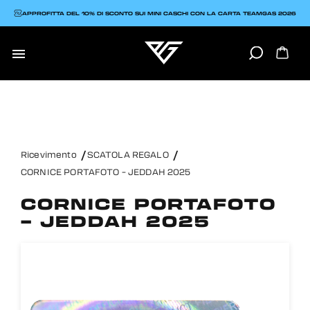
APPROFITTA DEL 10% DI SCONTO SUI MINI CASCHI CON LA CARTA TEAMGAS 2026

Ricevimento
SCATOLA REGALO
CORNICE PORTAFOTO – JEDDAH 2025
CORNICE PORTAFOTO
– JEDDAH 2025