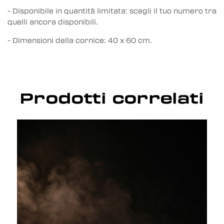
- Disponibile in quantità limitata: scegli il tuo numero tra
quelli ancora disponibili.
- Dimensioni della cornice: 40 x 60 cm.
Prodotti correlati