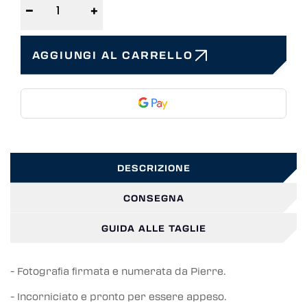
−
+
AGGIUNGI AL CARRELLO
DESCRIZIONE
CONSEGNA
GUIDA ALLE TAGLIE
- Fotografia firmata e numerata da Pierre.
- Incorniciato e pronto per essere appeso.