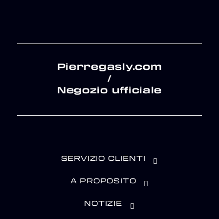
Pierregasly.com
/
Negozio ufficiale
SERVIZIO CLIENTI
A PROPOSITO
NOTIZIE