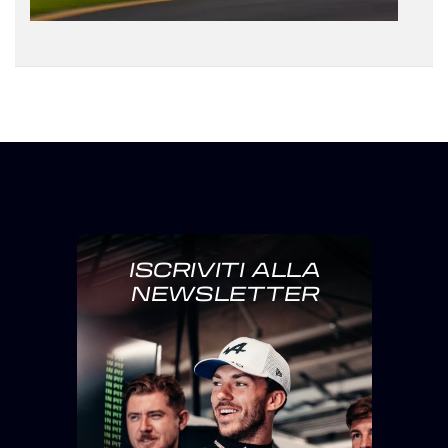
ISCRIVITI ALLA
NEWSLETTER