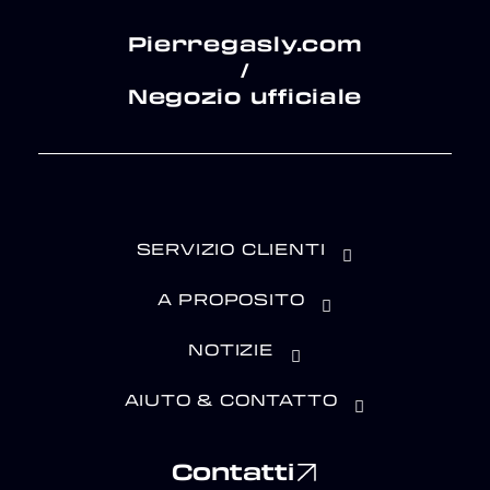
Pierregasly.com
/
Negozio ufficiale
SERVIZIO CLIENTI
A PROPOSITO
NOTIZIE
AIUTO & CONTATTO
Contatti