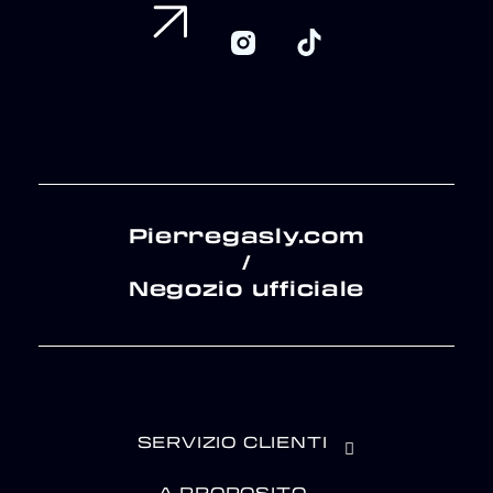
Pierregasly.com
/
Negozio ufficiale
SERVIZIO CLIENTI
A PROPOSITO