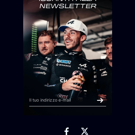
NEWSLETTER