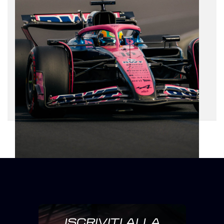
ISCRIVITI ALLA