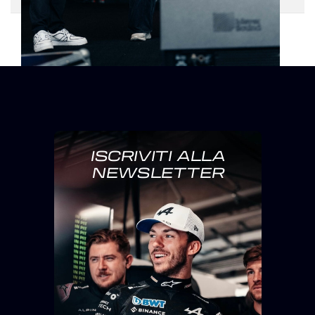
ISCRIVITI ALLA
NEWSLETTER