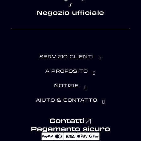
/
Negozio ufficiale
SERVIZIO CLIENTI
A PROPOSITO
NOTIZIE
AIUTO & CONTATTO
Contatti
Pagamento sicuro