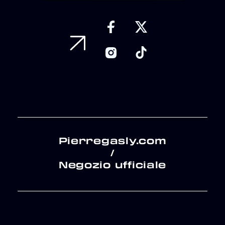
Pierregasly.com
/
Negozio ufficiale