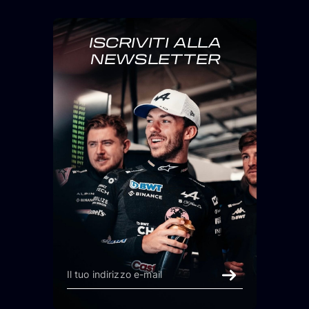
ISCRIVITI ALLA
NEWSLETTER