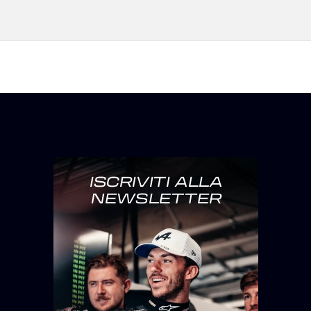
ISCRIVITI ALLA
NEWSLETTER