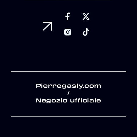
Pierregasly.com
/
Negozio ufficiale