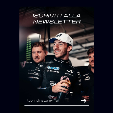
ISCRIVITI ALLA
NEWSLETTER