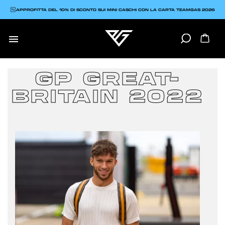
APPROFITTA DEL 10% DI SCONTO SUI MINI CASCHI CON LA CARTA TEAMGAS 2026

GP GREAT-
BRITAIN 2022