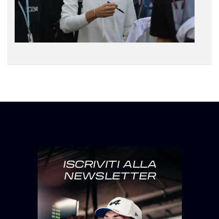
ISCRIVITI ALLA
NEWSLETTER