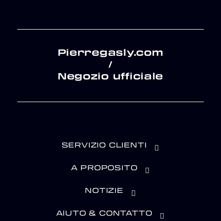
Pierregasly.com
/
Negozio ufficiale
SERVIZIO CLIENTI
A PROPOSITO
NOTIZIE
AIUTO & CONTATTO