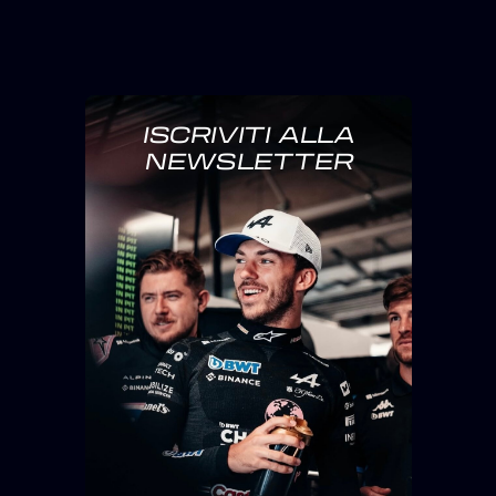
ISCRIVITI ALLA
NEWSLETTER