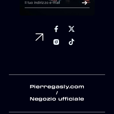
Pierregasly.com
/
Negozio ufficiale