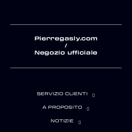
Pierregasly.com
/
Negozio ufficiale
SERVIZIO CLIENTI
A PROPOSITO
NOTIZIE