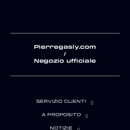
Pierregasly.com
/
Negozio ufficiale
SERVIZIO CLIENTI
A PROPOSITO
NOTIZIE