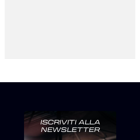
ISCRIVITI ALLA
NEWSLETTER