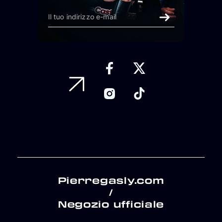
Pierregasly.com
/
Negozio ufficiale