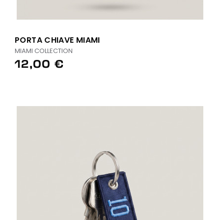
PORTA CHIAVE MIAMI
MIAMI COLLECTION
12,00 €