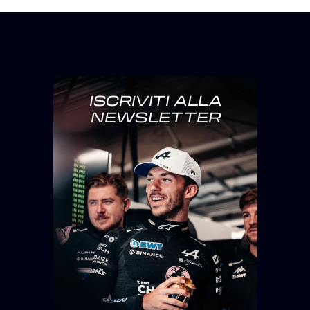
ISCRIVITI ALLA
NEWSLETTER