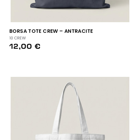
BORSA TOTE CREW – ANTRACITE
10 CREW
12,00 €