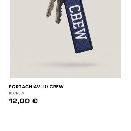
PORTACHIAVI 10 CREW
10 CREW
12,00 €