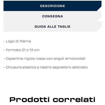
DESCRIZIONE
CONSEGNA
GUIDA ALLE TAGLIE
- Logo di Pierre
- Formato 21 x 13 cm
- Copertina rigida rossa con angoli arrotondati
- Chiusura elastica e nastro segnalibro abbinato
Prodotti correlati