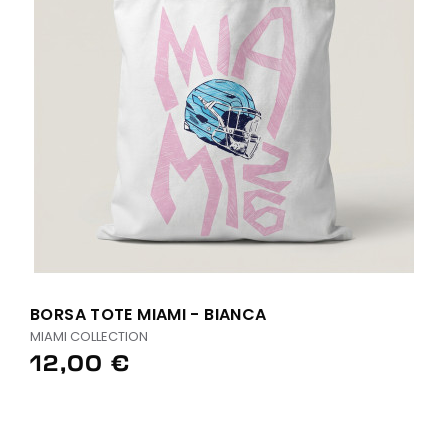
BORSA TOTE MIAMI - BIANCA
MIAMI COLLECTION
12,00 €