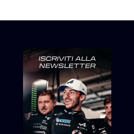
ISCRIVITI ALLA
NEWSLETTER