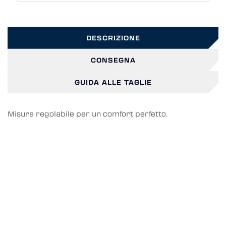
DESCRIZIONE
CONSEGNA
GUIDA ALLE TAGLIE
Misura regolabile per un comfort perfetto.