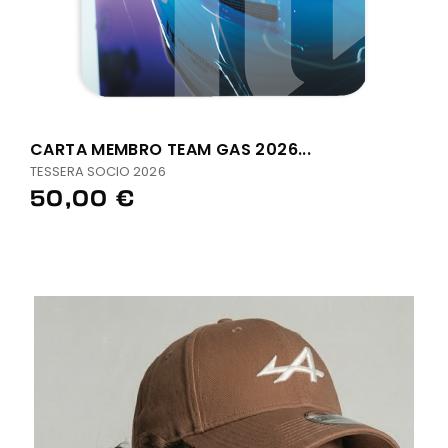
CARTA MEMBRO TEAM GAS 2026...
TESSERA SOCIO 2026
50,00 €