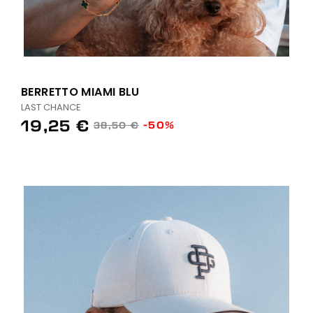
BERRETTO MIAMI BLU
LAST CHANCE
19,25 €
-50%
38,50 €