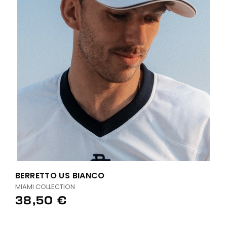
BERRETTO US BIANCO
MIAMI COLLECTION
38,50 €