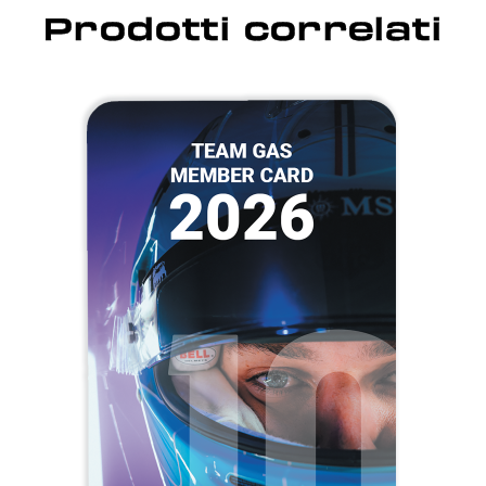
Prodotti correlati