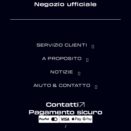
Negozio ufficiale
SERVIZIO CLIENTI
A PROPOSITO
NOTIZIE
AIUTO & CONTATTO
Contatti
Pagamento sicuro
/