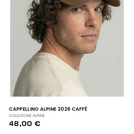
CAPPELLINO ALPINE 2026 CAFFÈ
COLLEZIONE ALPINE
48,00 €