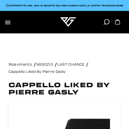
APPROFITTA DEL 10% DI SCONTO SUI MINI CASCHI CON LA CARTA TEAMGAS 2026

Ricevimento
NEGOZIO
LAST CHANCE
Cappello Liked By Pierre Gasly
CAPPELLO LIKED BY
PIERRE GASLY