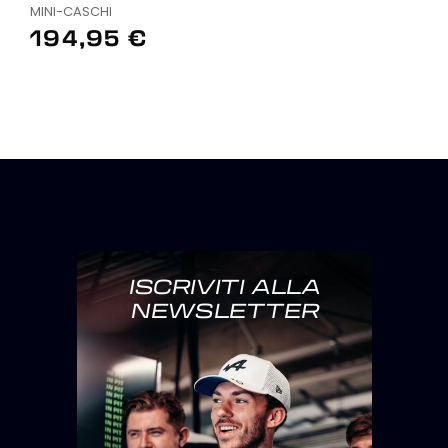
MINI-CASCHI
194,95 €
ISCRIVITI ALLA
NEWSLETTER