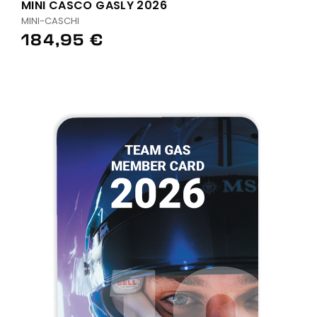
MINI CASCO GASLY 2026
MINI-CASCHI
184,95 €