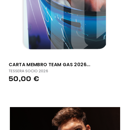
CARTA MEMBRO TEAM GAS 2026...
TESSERA SOCIO 2026
50,00 €