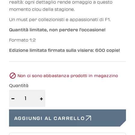
realtà: ogni dettaglio rende omaggio a questo
momento clou della stagione.
Un must per collezionisti e appassionati di F1.
Quantità limitate, non perdere l'occasione!
Formato 1:2
Edizione limitata firmata sulla visiera: 600 copie!

Non ci sono abbastanza prodotti in magazzino
Quantità
−
+
AGGIUNGI AL CARRELLO