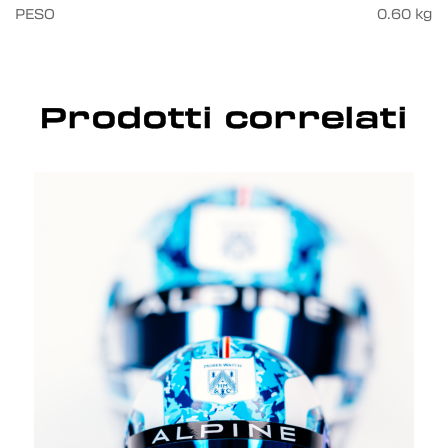
PESO
0.60 kg
Prodotti correlati