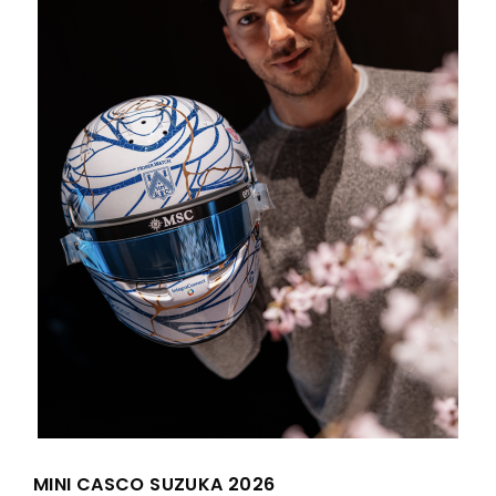
MINI CASCO SUZUKA 2026