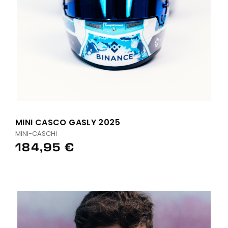
MINI CASCO GASLY 2025
MINI-CASCHI
184,95 €