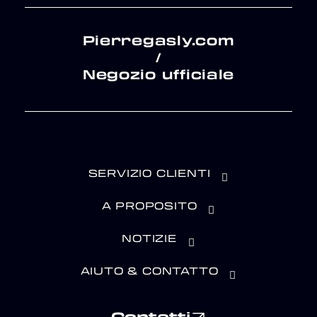
Pierregasly.com
/
Negozio ufficiale
SERVIZIO CLIENTI
A PROPOSITO
NOTIZIE
AIUTO & CONTATTO
Contatti