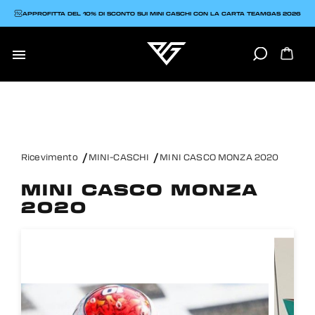
APPROFITTA DEL 10% DI SCONTO SUI MINI CASCHI CON LA CARTA TEAMGAS 2026

Ricevimento
MINI-CASCHI
MINI CASCO MONZA 2020
MINI CASCO MONZA
2020