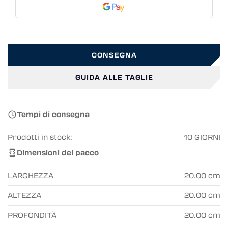
CONSEGNA
GUIDA ALLE TAGLIE
Tempi di consegna

Prodotti in stock:
10 GIORNI
Dimensioni del pacco

LARGHEZZA
20.00 cm
ALTEZZA
20.00 cm
PROFONDITÀ
20.00 cm