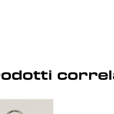
odotti correl