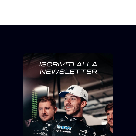
ISCRIVITI ALLA
NEWSLETTER