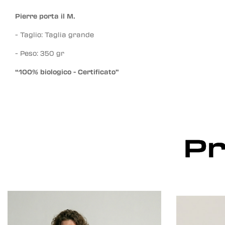
Pierre porta il M.
- Taglio: Taglia grande
- Peso: 350 gr
“100% biologico - Certificato”
Pr