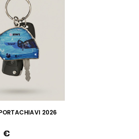
PORTACHIAVI 2026
 €