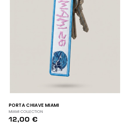
PORTA CHIAVE MIAMI
MIAMI COLLECTION
12,00 €