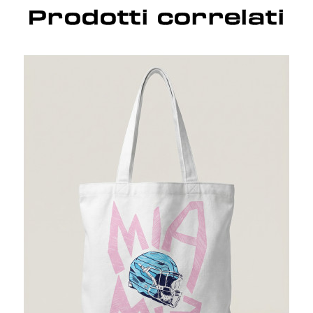
Prodotti correlati