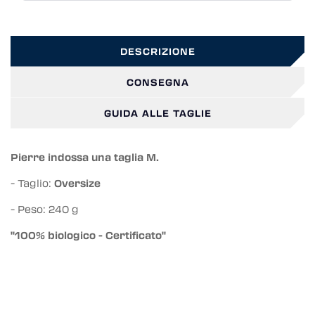
DESCRIZIONE
CONSEGNA
GUIDA ALLE TAGLIE
Pierre indossa una taglia M.
- Taglio:
Oversize
- Peso: 240 g
"100% biologico - Certificato"