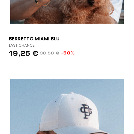
BERRETTO MIAMI BLU
LAST CHANCE
19,25 €
-50%
38,50 €