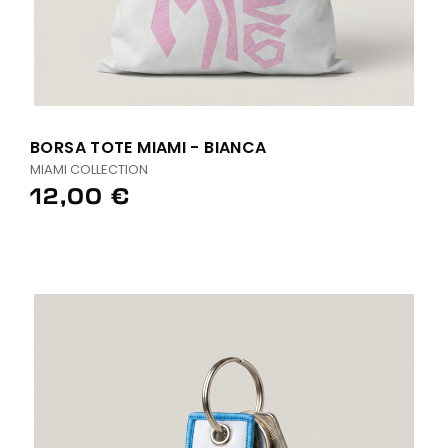
BORSA TOTE MIAMI - BIANCA
MIAMI COLLECTION
12,00 €