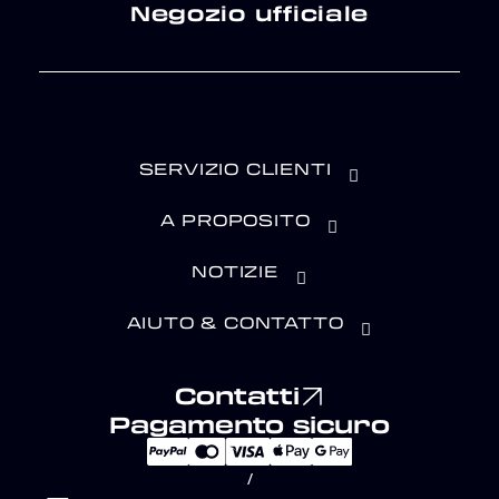
Negozio ufficiale
SERVIZIO CLIENTI
A PROPOSITO
NOTIZIE
AIUTO & CONTATTO
Contatti
Pagamento sicuro
/