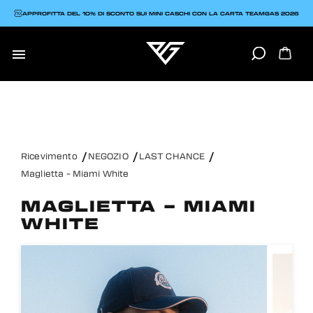
APPROFITTA DEL 10% DI SCONTO SUI MINI CASCHI CON LA CARTA TEAMGAS 2026

Ricevimento
NEGOZIO
LAST CHANCE
Maglietta – Miami White
MAGLIETTA – MIAMI
WHITE