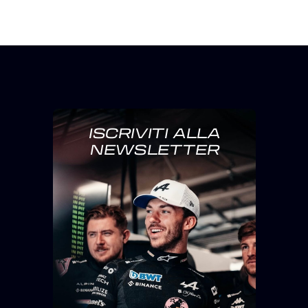
ISCRIVITI ALLA
NEWSLETTER