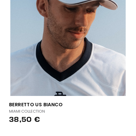
BERRETTO US BIANCO
MIAMI COLLECTION
38,50 €