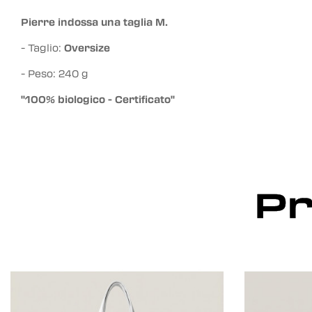
Pierre indossa una taglia M.
- Taglio:
Oversize
- Peso: 240 g
"100% biologico - Certificato"
Pr