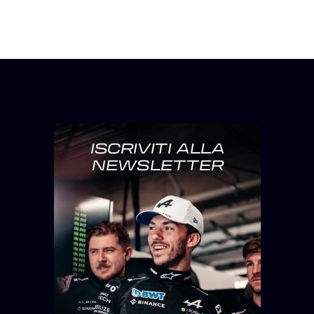
ISCRIVITI ALLA
NEWSLETTER