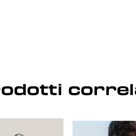
odotti correl