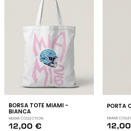
BORSA TOTE MIAMI -
PORTA C
BIANCA
MIAMI COLLE
MIAMI COLLECTION
12,00
12,00 €