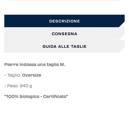
DESCRIZIONE
CONSEGNA
GUIDA ALLE TAGLIE
Pierre indossa una taglia M.
- Taglio:
Oversize
- Peso: 240 g
"100% biologico - Certificato"