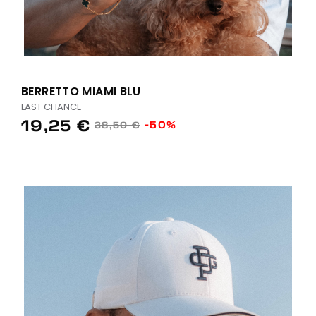
BERRETTO MIAMI BLU
LAST CHANCE
19,25 €
-50%
38,50 €