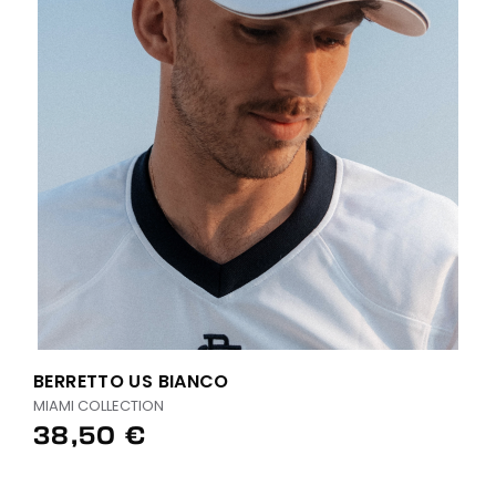
BERRETTO US BIANCO
MIAMI COLLECTION
38,50 €