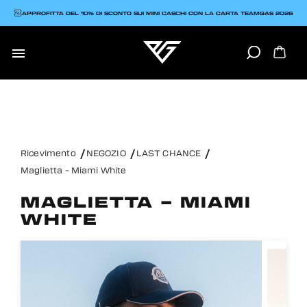
APPROFITTA DEL 10% DI SCONTO SUI MINI CASCHI CON LA CARTA TEAMGAS 2026

Ricevimento
NEGOZIO
LAST CHANCE
Maglietta – Miami White
MAGLIETTA – MIAMI
WHITE