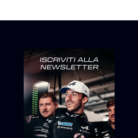
ISCRIVITI ALLA
NEWSLETTER