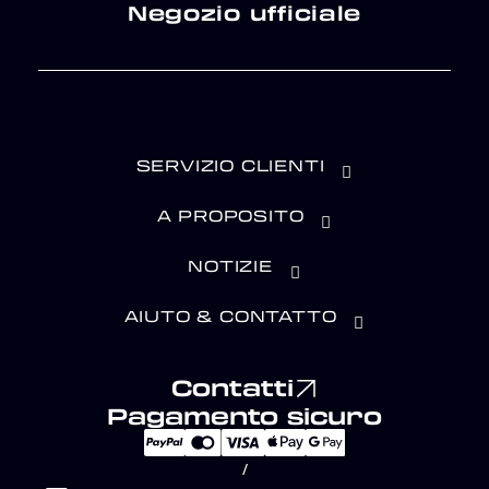
Negozio ufficiale
SERVIZIO CLIENTI
A PROPOSITO
NOTIZIE
AIUTO & CONTATTO
Contatti
Pagamento sicuro
/