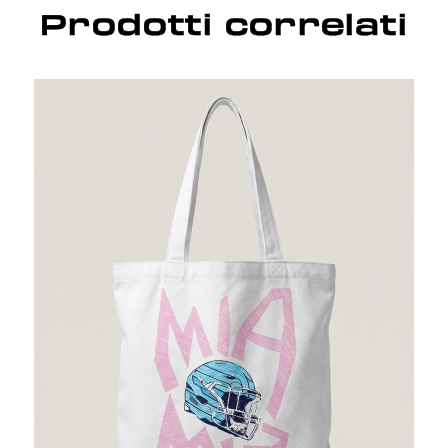
Prodotti correlati