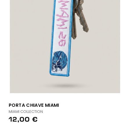
PORTA CHIAVE MIAMI
MIAMI COLLECTION
12,00 €