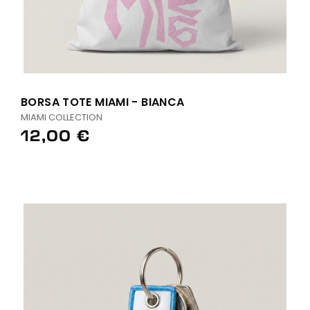
BORSA TOTE MIAMI - BIANCA
MIAMI COLLECTION
12,00 €