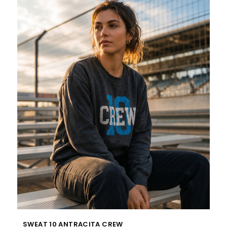
SWEAT 10 ANTRACITA CREW