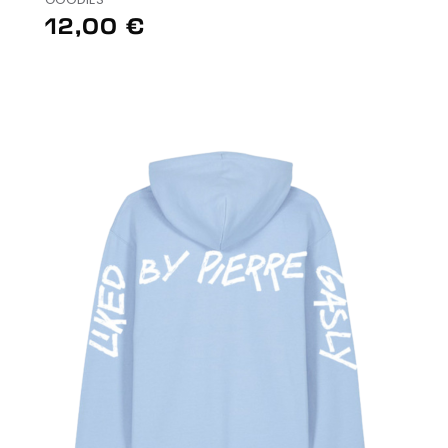
12,00 €