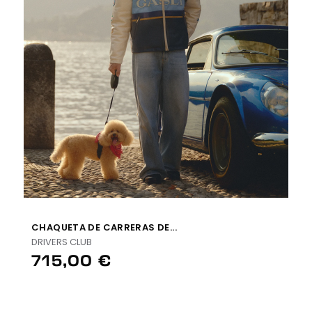
CHAQUETA DE CARRERAS DE...
DRIVERS CLUB
715,00 €