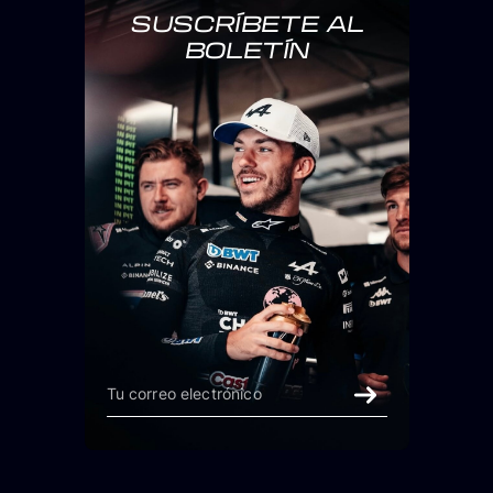
SUSCRÍBETE AL
BOLETÍN