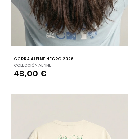
GORRA ALPINE NEGRO 2026
COLECCIÓN ALPINE
48,00 €