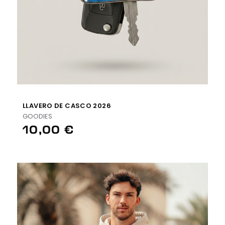
LLAVERO DE CASCO 2026
GOODIES
10,00 €