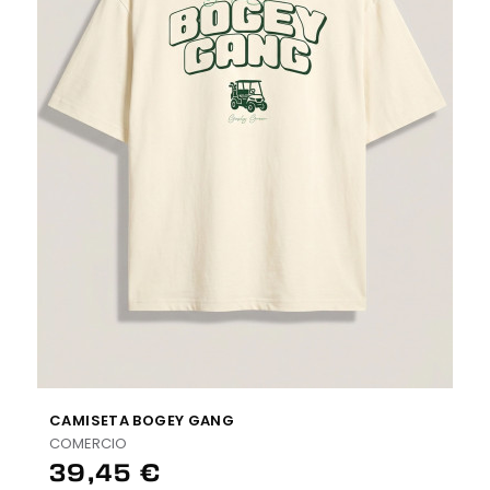
CAMISETA BOGEY GANG
COMERCIO
39,45 €