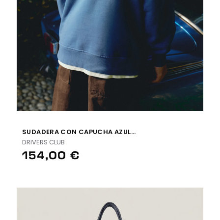
SUDADERA CON CAPUCHA AZUL...
DRIVERS CLUB
154,00 €