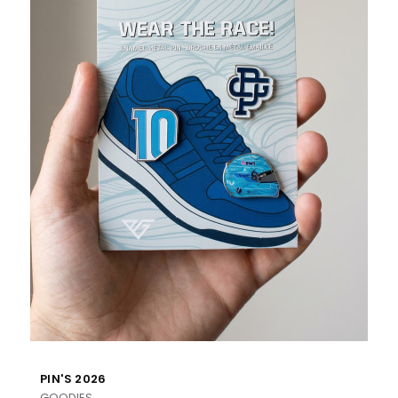
PIN'S 2026
GOODIES