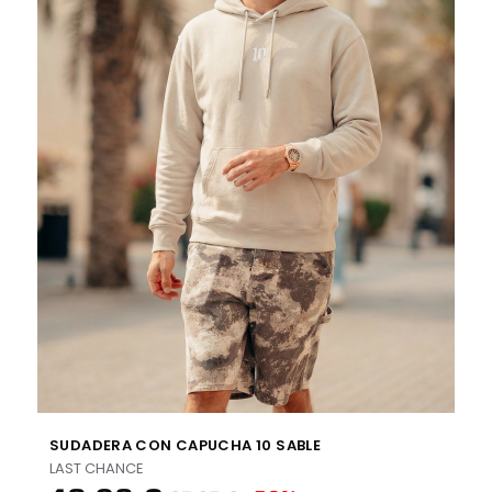
SUDADERA CON CAPUCHA 10 SABLE
LAST CHANCE