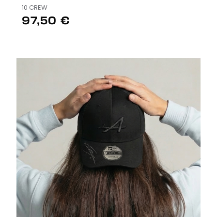
10 CREW
97,50 €