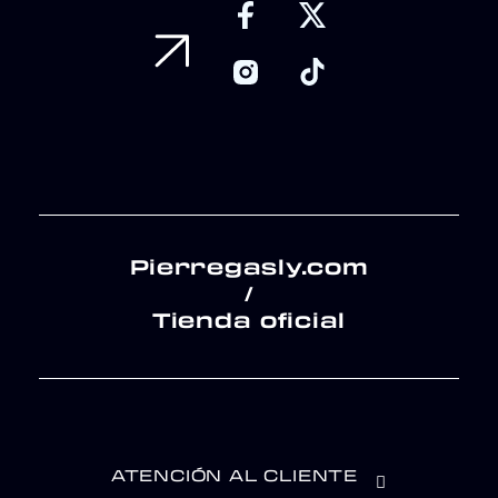
Pierregasly.com
/
Tienda oficial
ATENCIÓN AL CLIENTE