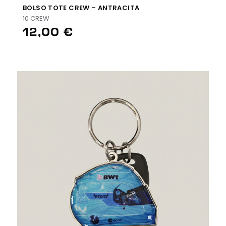
BOLSO TOTE CREW – ANTRACITA
10 CREW
12,00 €