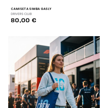
CAMISETA SIMBA GASLY
DRIVERS CLUB
80,00 €