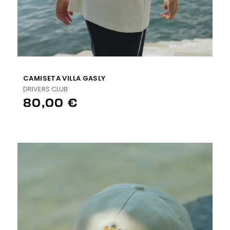
CAMISETA VILLA GASLY
DRIVERS CLUB
80,00 €