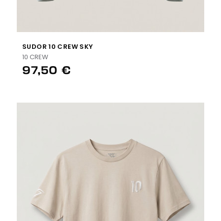
SUDOR 10 CREW SKY
10 CREW
97,50 €