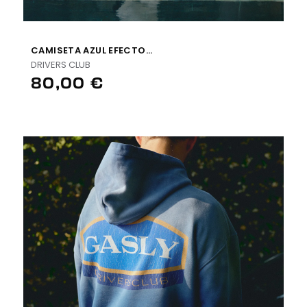
CAMISETA AZUL EFECTO...
DRIVERS CLUB
80,00 €