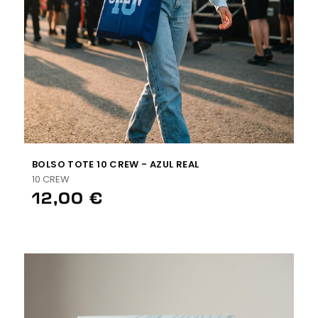
BOLSO TOTE 10 CREW - AZUL REAL
10 CREW
12,00 €