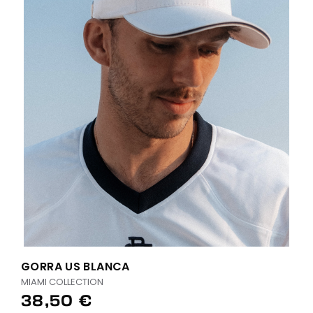
GORRA US BLANCA
MIAMI COLLECTION
38,50 €