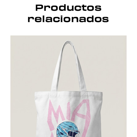
Productos
relacionados