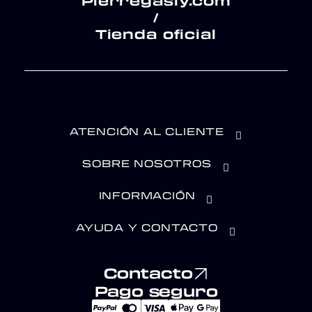
Pierregasly.com
/
Tienda oficial
ATENCIÓN AL CLIENTE
SOBRE NOSOTROS
INFORMACIÓN
AYUDA Y CONTACTO
Contacto
Pago seguro