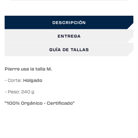
DESCRIPCIÓN
ENTREGA
GUÍA DE TALLAS
Pierre usa la talla M.
- Corte:
Holgado
- Peso: 240 g
"100% Orgánico - Certificado"