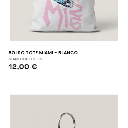
BOLSO TOTE MIAMI - BLANCO
MIAMI COLLECTION
12,00 €