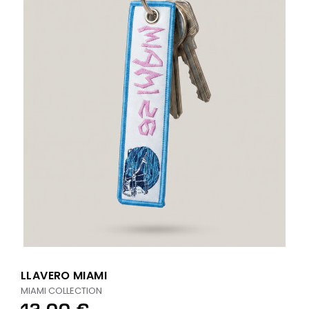
LLAVERO MIAMI
MIAMI COLLECTION
12,00 €