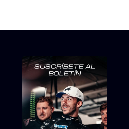
SUSCRÍBETE AL
BOLETÍN