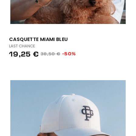
CASQUETTE MIAMI BLEU
LAST CHANCE
19,25 €
-50%
38,50 €