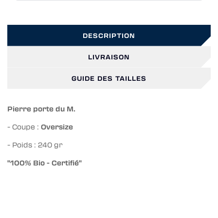
DESCRIPTION
LIVRAISON
GUIDE DES TAILLES
Pierre porte du M.
- Coupe :
Oversize
- Poids : 240 gr
"100% Bio - Certifié"