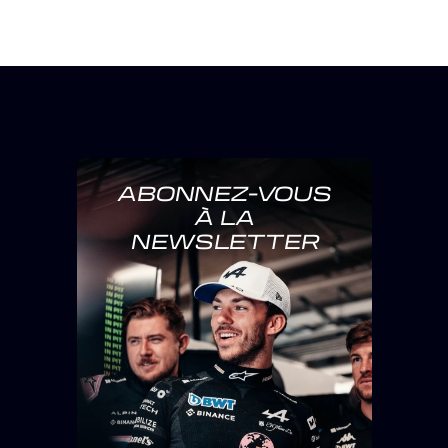
ABONNEZ-VOUS
À LA
NEWSLETTER