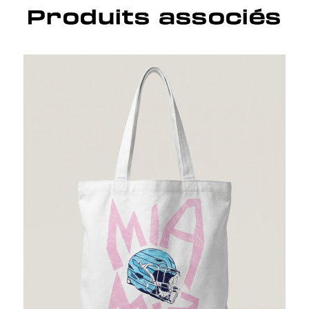
Produits associés