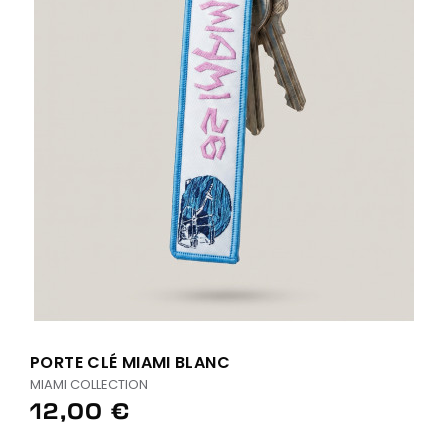
PORTE CLÉ MIAMI BLANC
MIAMI COLLECTION
12,00 €