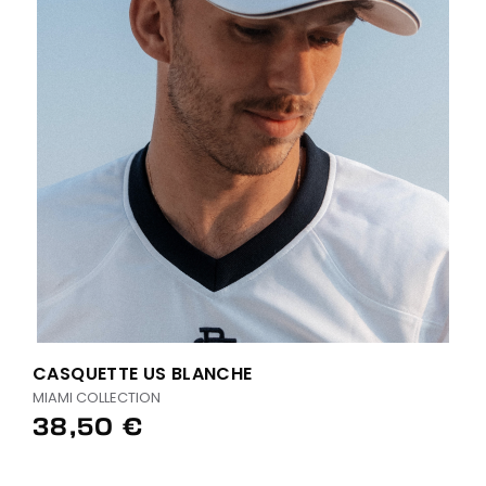
CASQUETTE US BLANCHE
MIAMI COLLECTION
38,50 €