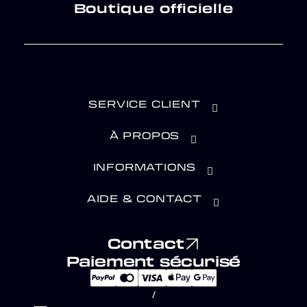
Boutique officielle
SERVICE CLIENT
À PROPOS
INFORMATIONS
AIDE & CONTACT
Contact
Paiement sécurisé
/