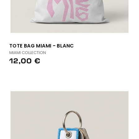
TOTE BAG MIAMI - BLANC
MIAMI COLLECTION
12,00 €