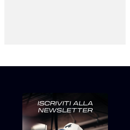
ISCRIVITI ALLA
NEWSLETTER