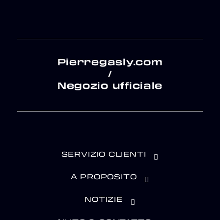
Pierregasly.com
/
Negozio ufficiale
SERVIZIO CLIENTI
A PROPOSITO
NOTIZIE