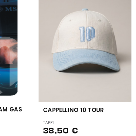
AM GAS
CAPPELLINO 10 TOUR
TAPPI
38,50 €