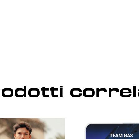
odotti correl