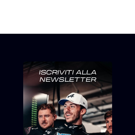
ISCRIVITI ALLA
NEWSLETTER