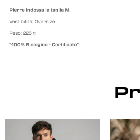
Pierre indossa la taglia M.
Vestibilità: Oversize
Peso: 225 g
"100% Biologico - Certificato"
Pr