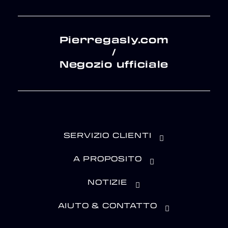
Pierregasly.com
/
Negozio ufficiale
SERVIZIO CLIENTI
A PROPOSITO
NOTIZIE
AIUTO & CONTATTO