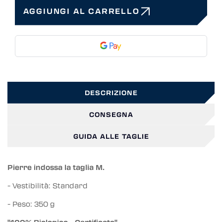
AGGIUNGI AL CARRELLO
DESCRIZIONE
CONSEGNA
GUIDA ALLE TAGLIE
Pierre indossa la taglia M.
- Vestibilità: Standard
- Peso: 350 g