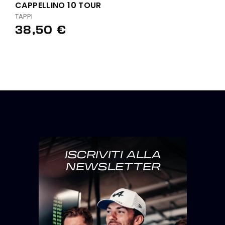
CAPPELLINO 10 TOUR
TAPPI
38,50 €
ISCRIVITI ALLA
NEWSLETTER