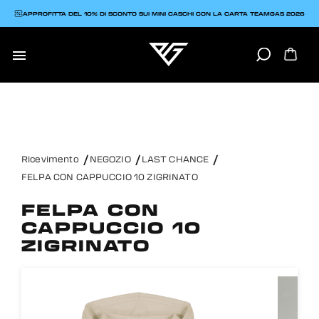
APPROFITTA DEL 10% DI SCONTO SUI MINI CASCHI CON LA CARTA TEAMGAS 2026

Ricevimento
NEGOZIO
LAST CHANCE
FELPA CON CAPPUCCIO 10 ZIGRINATO
FELPA CON
CAPPUCCIO 10
ZIGRINATO