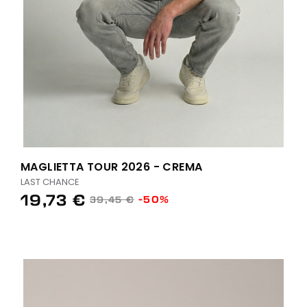
MAGLIETTA TOUR 2026 - CREMA
LAST CHANCE
19,73 €
-50%
39,45 €