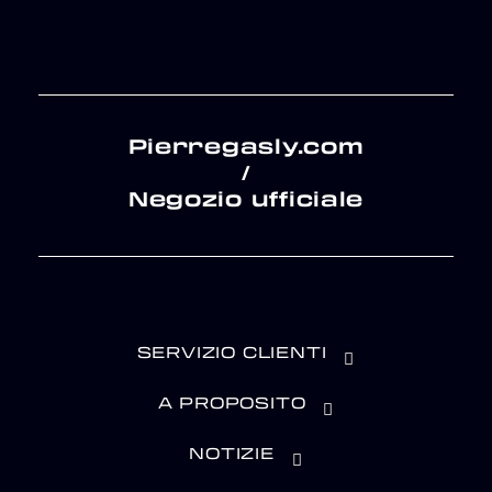
Pierregasly.com
/
Negozio ufficiale
SERVIZIO CLIENTI
A PROPOSITO
NOTIZIE