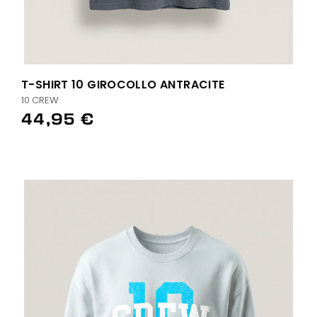
T-SHIRT 10 GIROCOLLO ANTRACITE
10 CREW
44,95 €