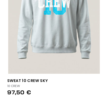
SWEAT 10 CREW SKY
10 CREW
97,50 €