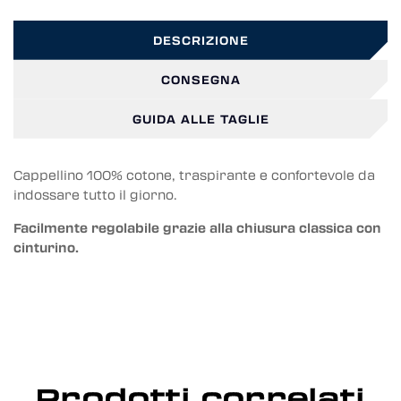
DESCRIZIONE
CONSEGNA
GUIDA ALLE TAGLIE
Cappellino 100% cotone, traspirante e confortevole da
indossare tutto il giorno.
Facilmente regolabile grazie alla chiusura classica con
cinturino.
Prodotti correlati