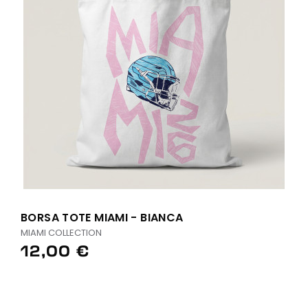
BORSA TOTE MIAMI - BIANCA
MIAMI COLLECTION
12,00 €