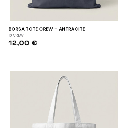
BORSA TOTE CREW – ANTRACITE
10 CREW
12,00 €