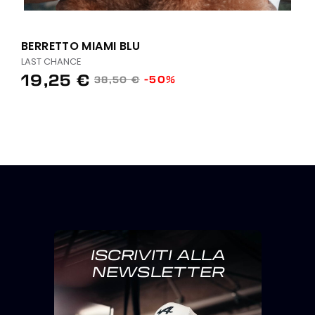
BERRETTO MIAMI BLU
LAST CHANCE
19,25 €
-50%
38,50 €
ISCRIVITI ALLA
NEWSLETTER