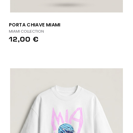
PORTA CHIAVE MIAMI
MIAMI COLLECTION
12,00 €